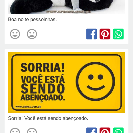
Boa noite pessoinhas.
Sorria! Você está sendo abençoado.