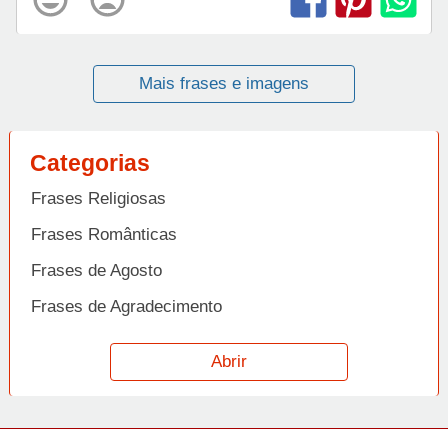
Mais frases e imagens
Categorias
Frases Religiosas
Frases Românticas
Frases de Agosto
Frases de Agradecimento
Frases de Amizade
Abrir
Frases de Amor
Frases de Aniversário