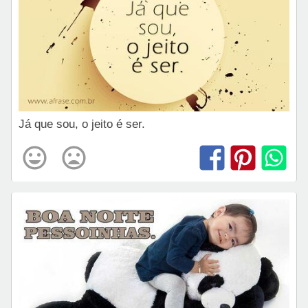
Já que sou, o jeito é ser.