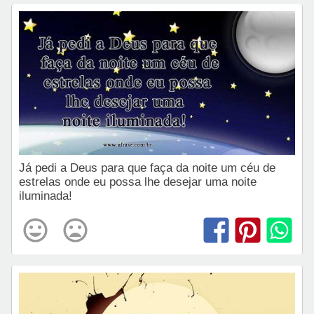
Já pedi a Deus para que faça da noite um céu de
estrelas onde eu possa lhe desejar uma noite
iluminada!