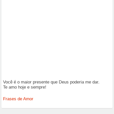
Você é o maior presente que Deus poderia me dar.
Te amo hoje e sempre!
Frases de Amor