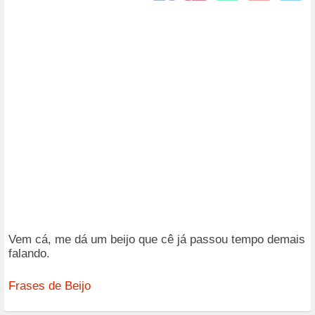
Vem cá, me dá um beijo que cê já passou tempo demais
falando.
Frases de Beijo