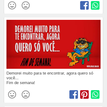
Demorei muito para te encontrar, agora quero só
você...
Fim de semana!