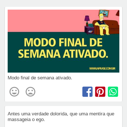
Modo final de semana ativado.
Antes uma verdade dolorida, que uma mentira que
massageia o ego.