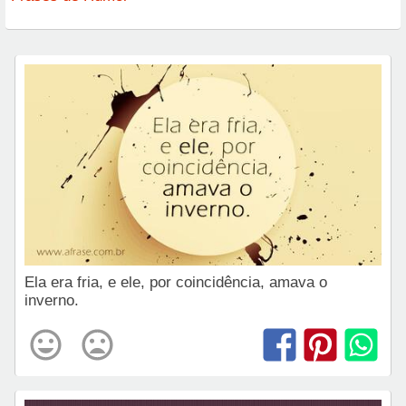
Ela era fria, e ele, por coincidência, amava o
inverno.