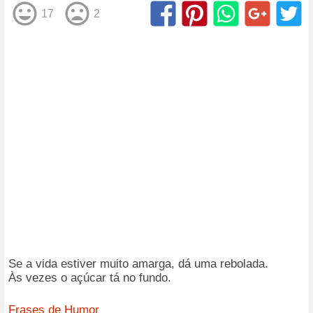
17
2
Se a vida estiver muito amarga, dá uma rebolada.
Às vezes o açúcar tá no fundo.
Frases de Humor