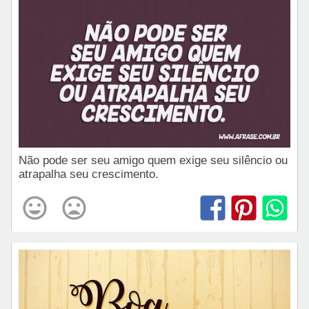
Não pode ser seu amigo quem exige seu silêncio ou
atrapalha seu crescimento.