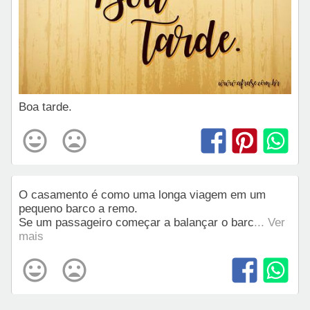
Boa tarde.
O casamento é como uma longa viagem em um
pequeno barco a remo.
Se um passageiro começar a balançar o barc
... Ver
mais