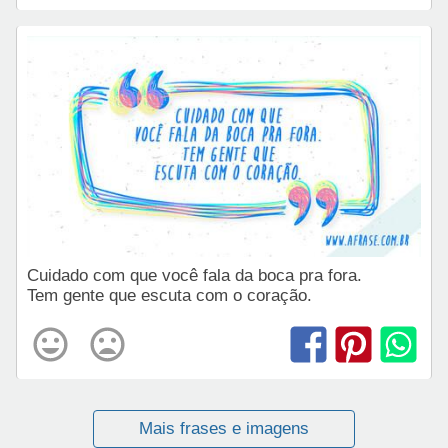
Cuidado com que você fala da boca pra fora.
Tem gente que escuta com o coração.
Mais frases e imagens