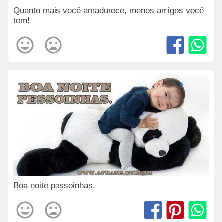
Quanto mais você amadurece, menos amigos você
tem!
Boa noite pessoinhas.