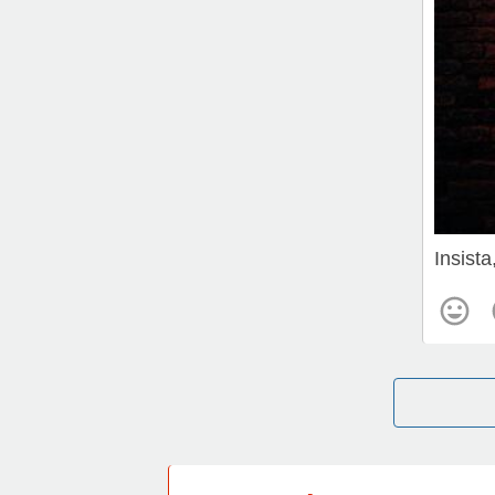
Insista