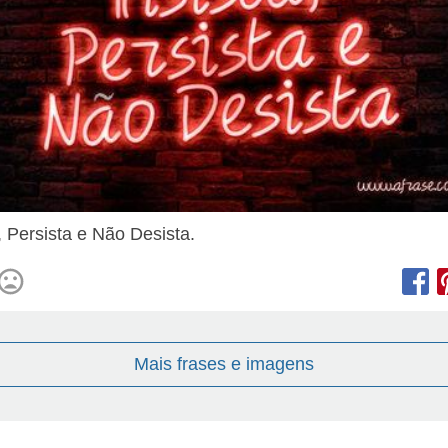
, Persista e Não Desista.
Mais frases e imagens