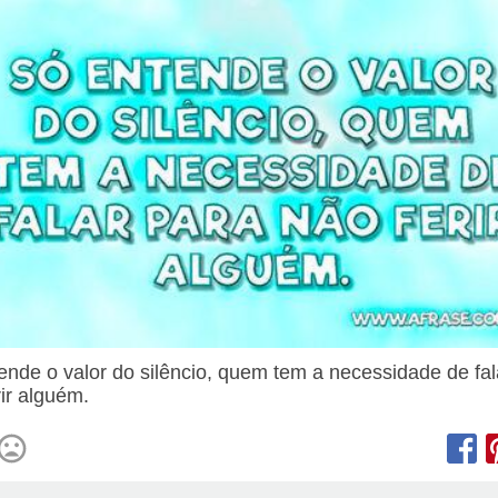
ende o valor do silêncio, quem tem a necessidade de fal
rir alguém.