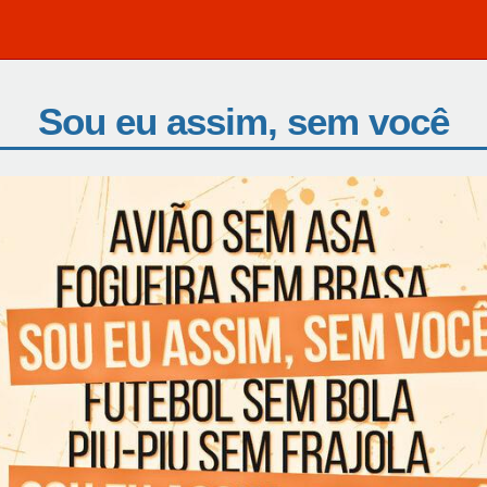
Sou eu assim, sem você