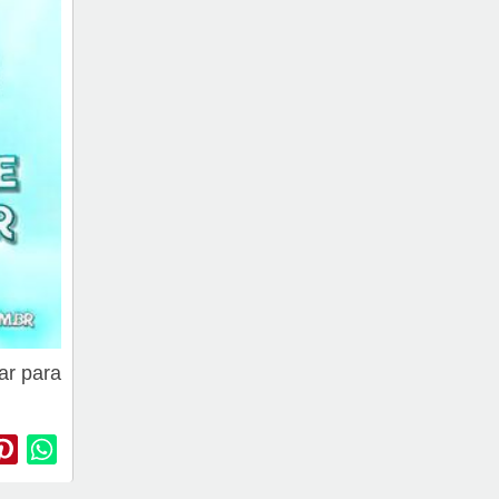
ar para