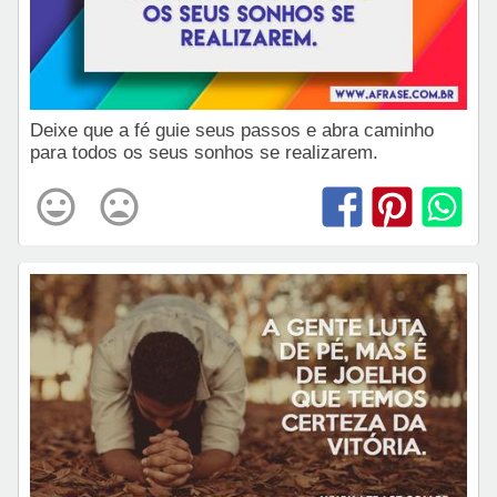
Deixe que a fé guie seus passos e abra caminho
para todos os seus sonhos se realizarem.