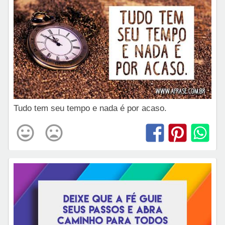
Tudo tem seu tempo e nada é por acaso.