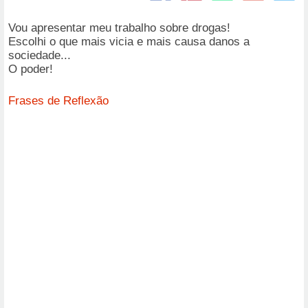
Vou apresentar meu trabalho sobre drogas!
Escolhi o que mais vicia e mais causa danos a
sociedade...
O poder!
Frases de Reflexão