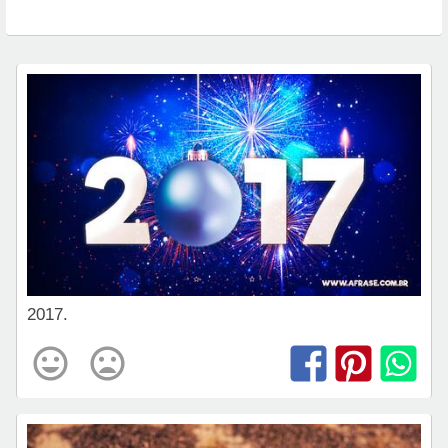
2017.