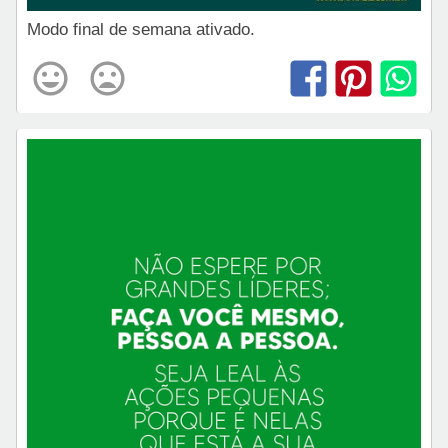
Modo final de semana ativado.