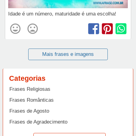
Idade é um número, maturidade é uma escolha!
Mais frases e imagens
Categorias
Frases Religiosas
Frases Românticas
Frases de Agosto
Frases de Agradecimento
Frases de Amizade