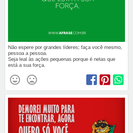
Não espere por grandes líderes; faça você mesmo,
pessoa a pessoa.
Seja leal às ações pequenas porque é nelas que
está a sua força.