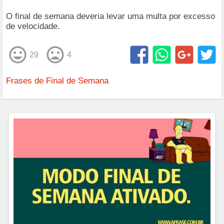
O final de semana deveria levar uma multa por excesso
de velocidade.
29
4
Frases de Final de Semana