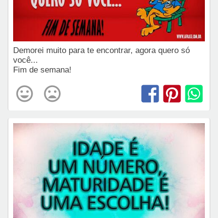
Demorei muito para te encontrar, agora quero só
você...
Fim de semana!