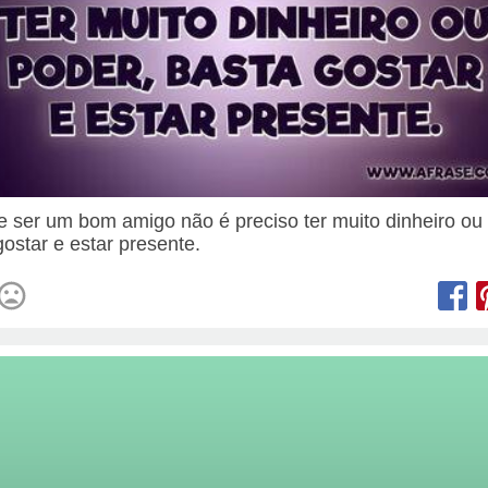
e ser um bom amigo não é preciso ter muito dinheiro ou
gostar e estar presente.