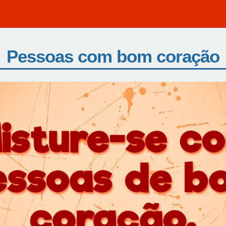
Pessoas com bom coração