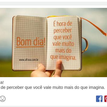
ia!
 de perceber que você vale muito mais do que imagina.