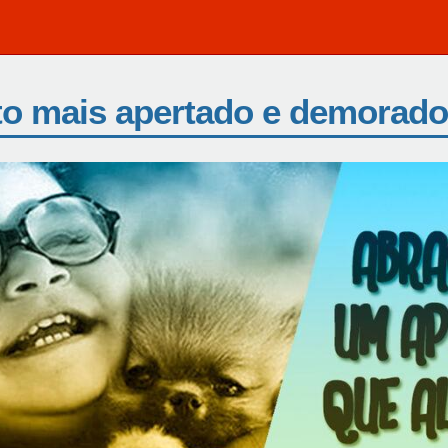
to mais apertado e demorado