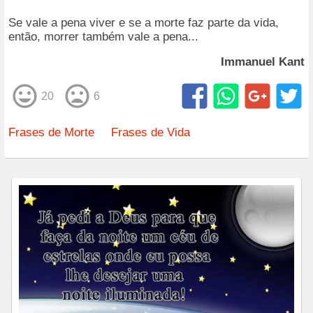
Se vale a pena viver e se a morte faz parte da vida,
então, morrer também vale a pena...
Immanuel Kant
20
6
Frases de Morte
Frases de Vida