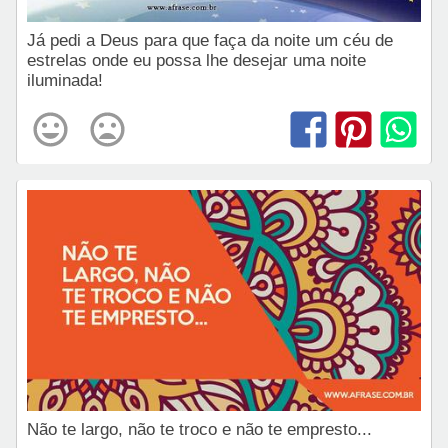
Já pedi a Deus para que faça da noite um céu de
estrelas onde eu possa lhe desejar uma noite
iluminada!
Não te largo, não te troco e não te empresto...