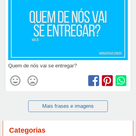
Quem de nós vai se entregar?
Mais frases e imagens
Categorias