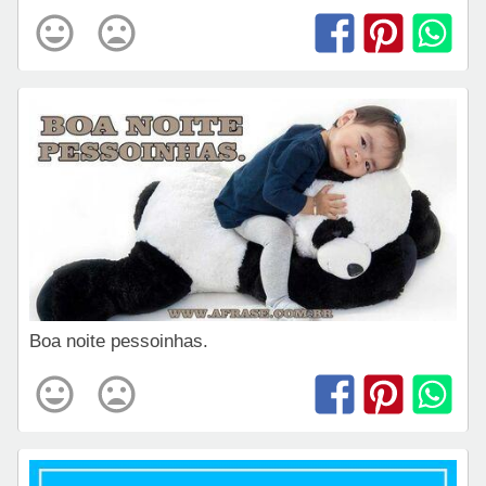
Boa noite pessoinhas.