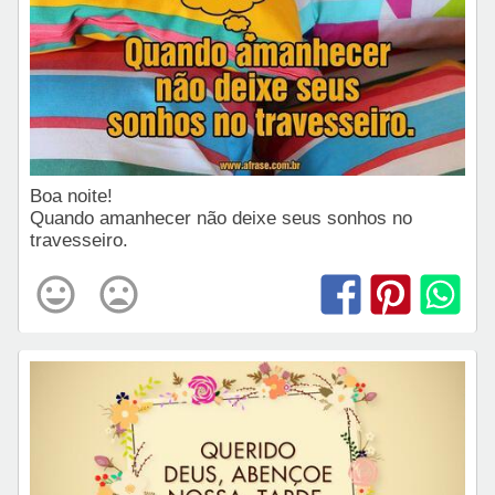
Boa noite!
Quando amanhecer não deixe seus sonhos no
travesseiro.