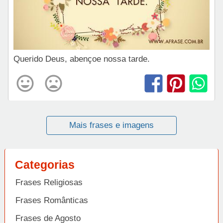
Querido Deus, abençoe nossa tarde.
Mais frases e imagens
Categorias
Frases Religiosas
Frases Românticas
Frases de Agosto