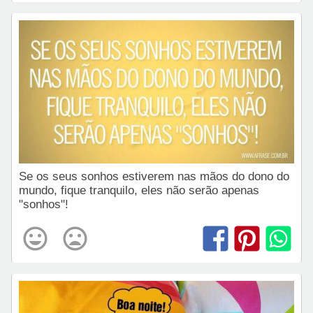
Se os seus sonhos estiverem nas mãos do dono do
mundo, fique tranquilo, eles não serão apenas
"sonhos"!