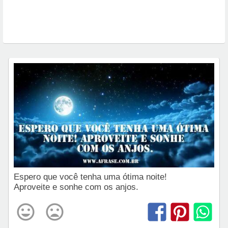
Espero que você tenha uma ótima noite!
Aproveite e sonhe com os anjos.