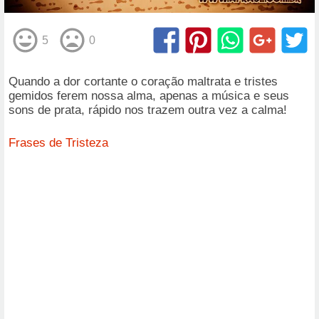
5
0
Quando a dor cortante o coração maltrata e tristes
gemidos ferem nossa alma, apenas a música e seus
sons de prata, rápido nos trazem outra vez a calma!
Frases de Tristeza