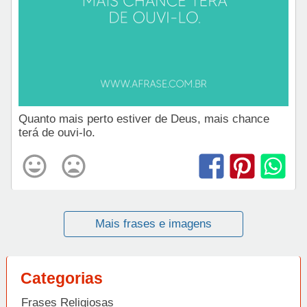
Quanto mais perto estiver de Deus, mais chance
terá de ouvi-lo.
Mais frases e imagens
Categorias
Frases Religiosas