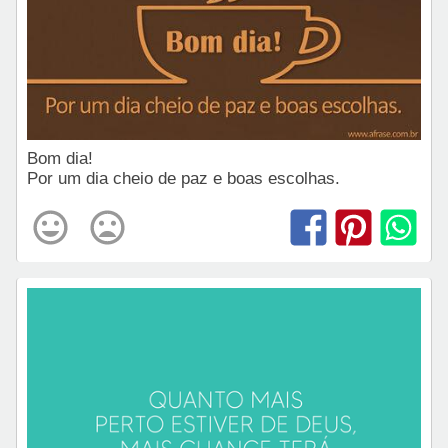
Bom dia!
Por um dia cheio de paz e boas escolhas.