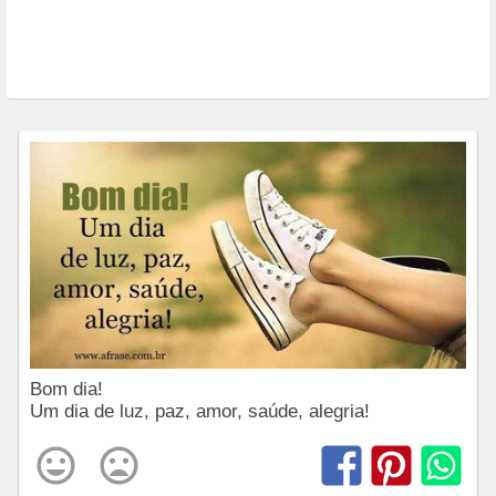
Bom dia!
Um dia de luz, paz, amor, saúde, alegria!