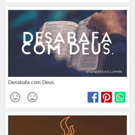
Desabafa com Deus.