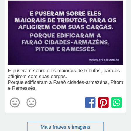
E puseram sobre eles maiorais de tributos, para os
afligirem com suas cargas.
Porque edificaram a Faraó cidades-armazéns, Pitom
e Ramessés.
Mais frases e imagens