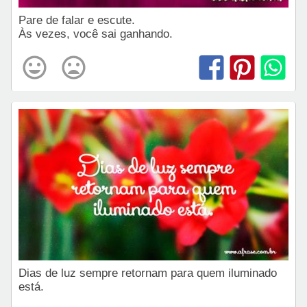
Pare de falar e escute.
Às vezes, você sai ganhando.
Dias de luz sempre retornam para quem iluminado
está.