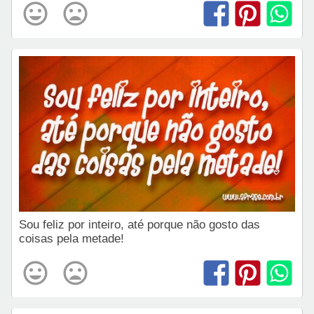
Sou feliz por inteiro, até porque não gosto das
coisas pela metade!