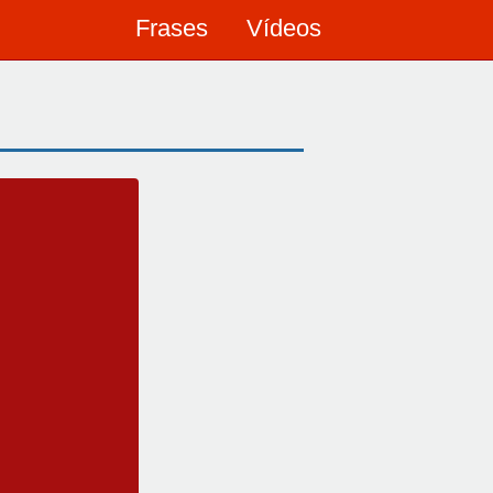
Frases
Vídeos