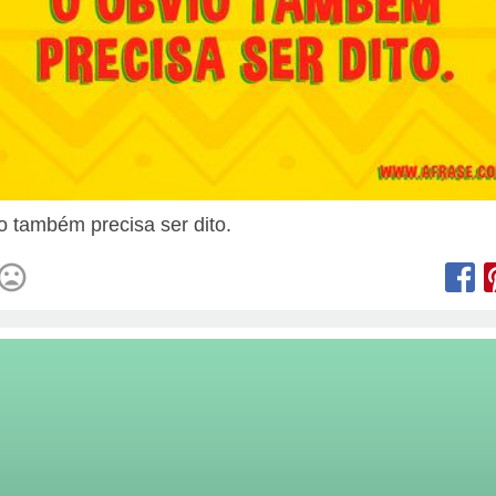
o também precisa ser dito.