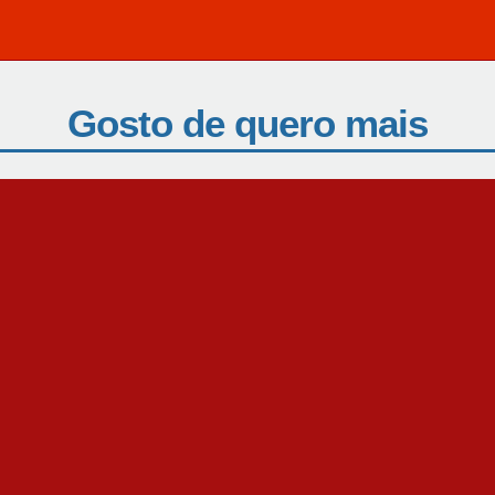
Gosto de quero mais