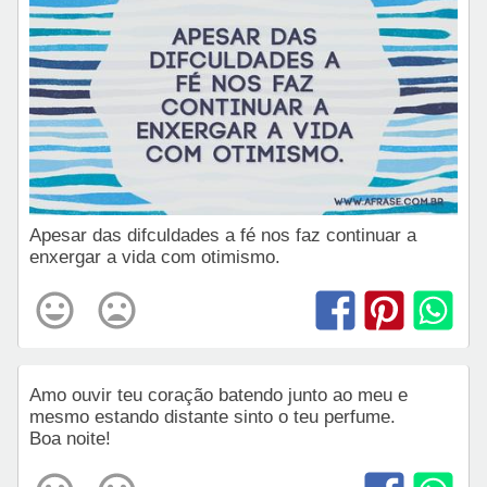
Apesar das difculdades a fé nos faz continuar a
enxergar a vida com otimismo.
Amo ouvir teu coração batendo junto ao meu e
mesmo estando distante sinto o teu perfume.
Boa noite!