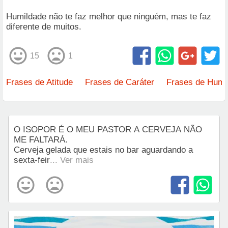
Humildade não te faz melhor que ninguém, mas te faz
diferente de muitos.
15
1
Frases de Atitude
Frases de Caráter
Frases de Humi
O ISOPOR É O MEU PASTOR A CERVEJA NÃO
ME FALTARÁ.
Cerveja gelada que estais no bar aguardando a
sexta-feir
... Ver mais