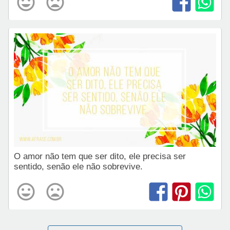
O amor não tem que ser dito, ele precisa ser
sentido, senão ele não sobrevive.