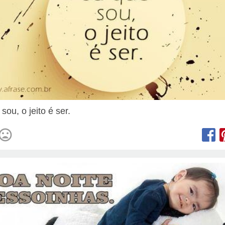
sou, o jeito é ser.