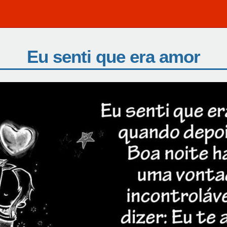
Eu senti que era amor