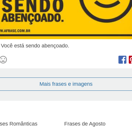
! Você está sendo abençoado.
Mais frases e imagens
ses Românticas
Frases de Agosto