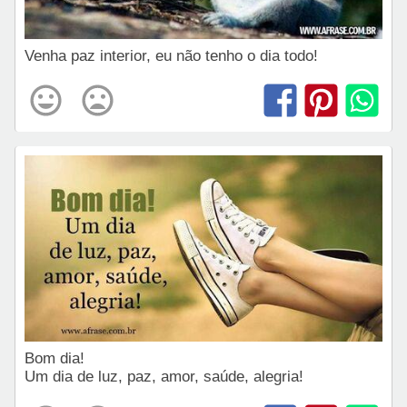
Venha paz interior, eu não tenho o dia todo!
Bom dia!
Um dia de luz, paz, amor, saúde, alegria!