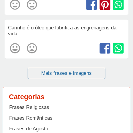
Carinho é o óleo que lubrifica as engrenagens da
vida.
Mais frases e imagens
Categorias
Frases Religiosas
Frases Românticas
Frases de Agosto