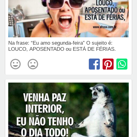
Na frase: “Eu amo segunda-feira” O sujeito é:
LOUCO, APOSENTADO ou ESTÁ DE FÉRIAS.