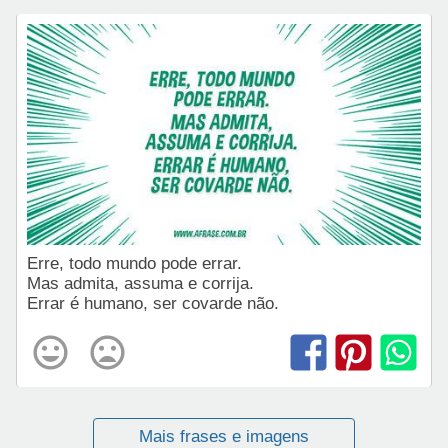
Erre, todo mundo pode errar.
Mas admita, assuma e corrija.
Errar é humano, ser covarde não.
Mais frases e imagens