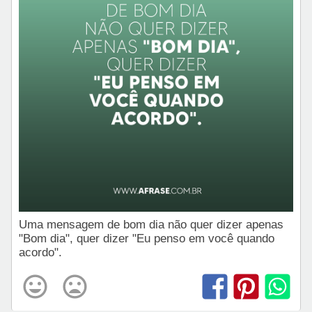
Uma mensagem de bom dia não quer dizer apenas
"Bom dia", quer dizer "Eu penso em você quando
acordo".