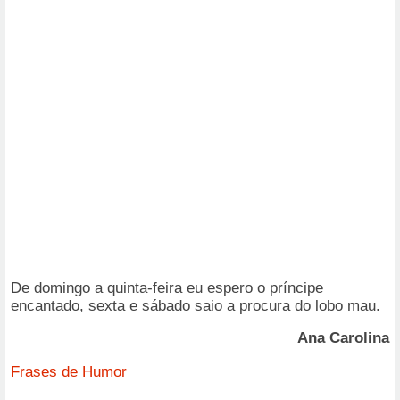
De domingo a quinta-feira eu espero o príncipe
encantado, sexta e sábado saio a procura do lobo mau.
Ana Carolina
Frases de Humor