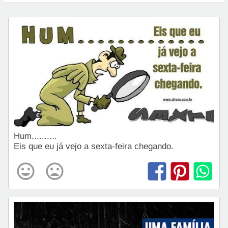
Hum..........
Eis que eu já vejo a sexta-feira chegando.