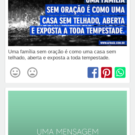
Uma família sem oração é como uma casa sem
telhado, aberta e exposta a toda tempestade.