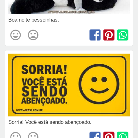
Boa noite pessoinhas.
Sorria! Você está sendo abençoado.