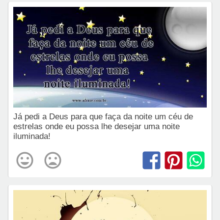
Já pedi a Deus para que faça da noite um céu de
estrelas onde eu possa lhe desejar uma noite
iluminada!