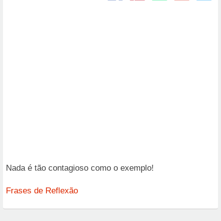
Nada é tão contagioso como o exemplo!
Frases de Reflexão