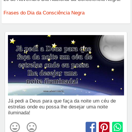
Frases do Dia da Consciência Negra
Já pedi a Deus para que faça da noite um céu de
estrelas onde eu possa lhe desejar uma noite
iluminada!