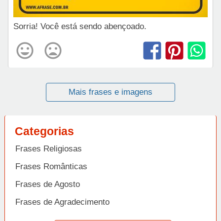
Sorria! Você está sendo abençoado.
Mais frases e imagens
Categorias
Frases Religiosas
Frases Românticas
Frases de Agosto
Frases de Agradecimento
Frases de Amizade