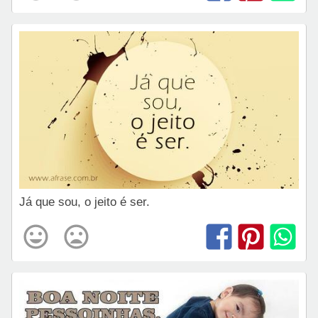
Já que sou, o jeito é ser.