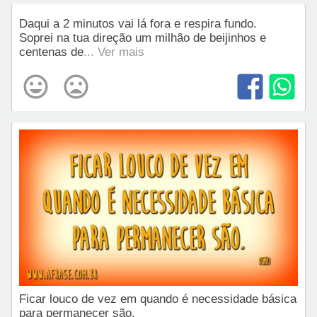
Daqui a 2 minutos vai lá fora e respira fundo.
Soprei na tua direção um milhão de beijinhos e
centenas de
... Ver mais
Ficar louco de vez em quando é necessidade básica
para permanecer são.