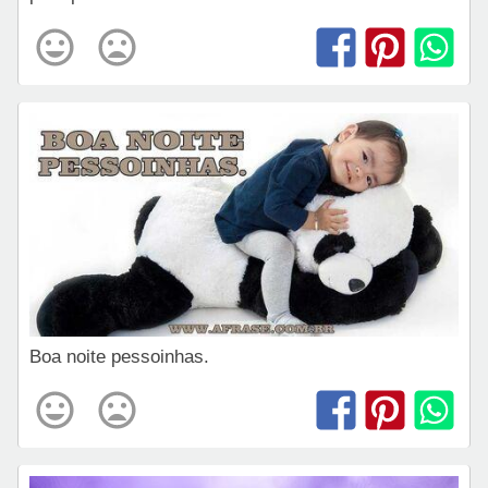
Boa noite pessoinhas.