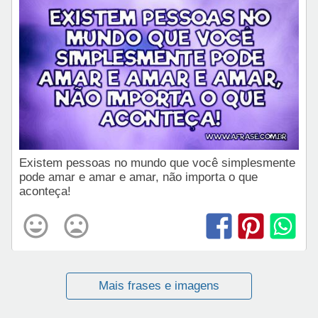
Existem pessoas no mundo que você simplesmente
pode amar e amar e amar, não importa o que
aconteça!
Mais frases e imagens