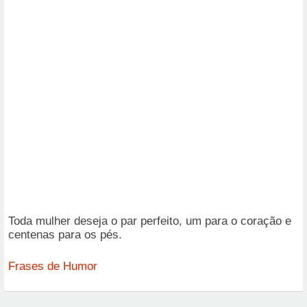
Toda mulher deseja o par perfeito, um para o coração e
centenas para os pés.
Frases de Humor