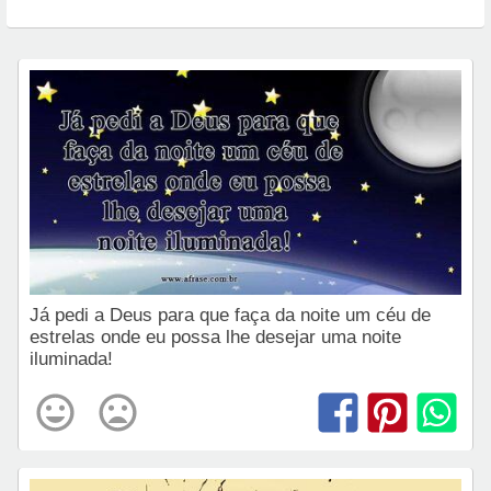
Já pedi a Deus para que faça da noite um céu de
estrelas onde eu possa lhe desejar uma noite
iluminada!