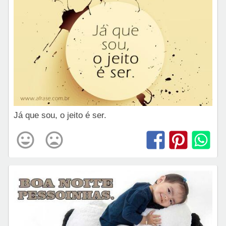
Já que sou, o jeito é ser.