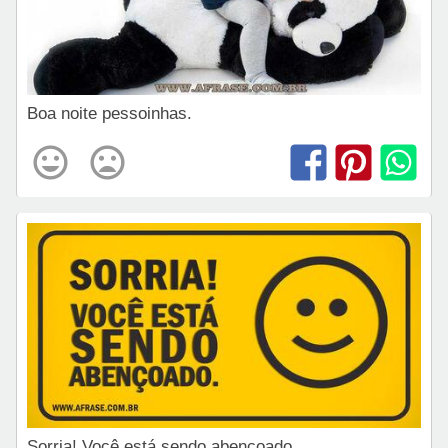
Boa noite pessoinhas.
Sorria! Você está sendo abençoado.