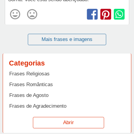
Mais frases e imagens
Categorias
Frases Religiosas
Frases Românticas
Frases de Agosto
Frases de Agradecimento
Frases de Amizade
Abrir
Frases de Amor