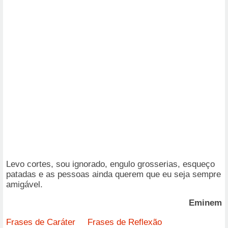
Levo cortes, sou ignorado, engulo grosserias, esqueço
patadas e as pessoas ainda querem que eu seja sempre
amigável.
Eminem
Frases de Caráter
Frases de Reflexão