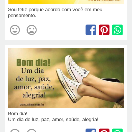
Sou feliz porque acordo com você em meu
pensamento.
Bom dia!
Um dia de luz, paz, amor, saúde, alegria!