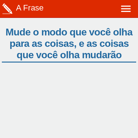
A Frase
Mude o modo que você olha
para as coisas, e as coisas
que você olha mudarão