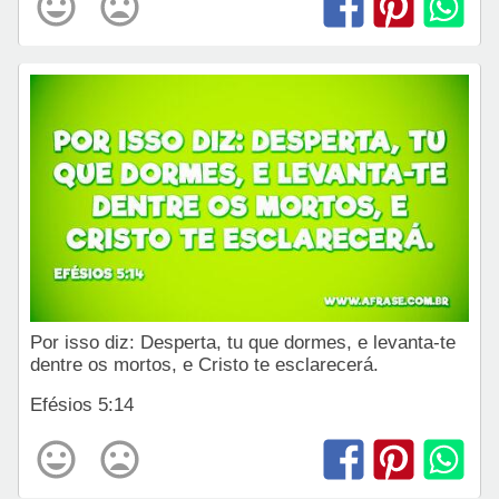
Por isso diz: Desperta, tu que dormes, e levanta-te
dentre os mortos, e Cristo te esclarecerá.
Efésios 5:14