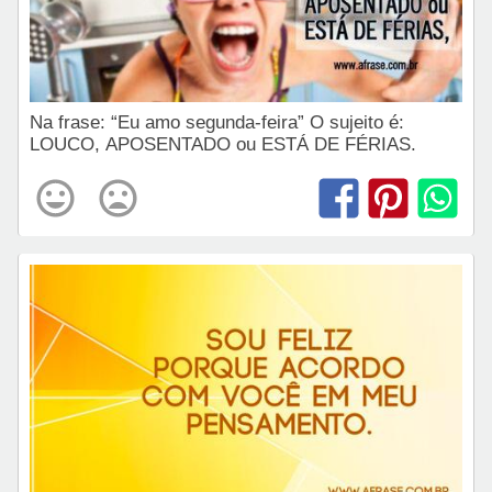
Na frase: “Eu amo segunda-feira” O sujeito é:
LOUCO, APOSENTADO ou ESTÁ DE FÉRIAS.