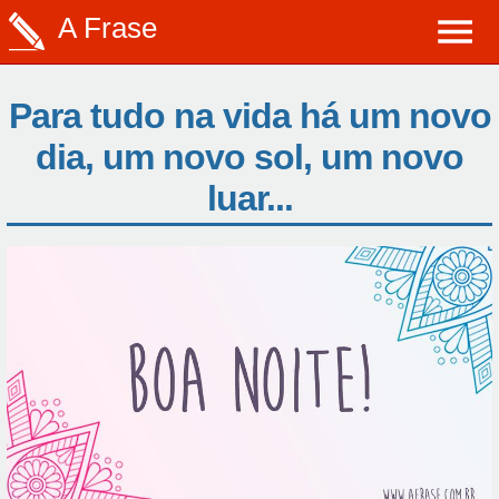
A Frase
Para tudo na vida há um novo
dia, um novo sol, um novo
luar...