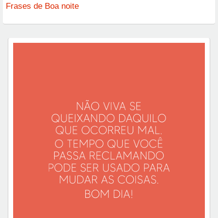
Frases de Boa noite