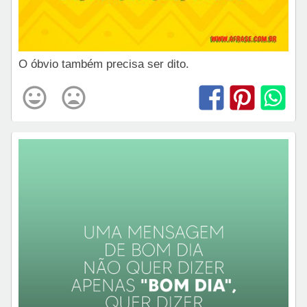
O óbvio também precisa ser dito.