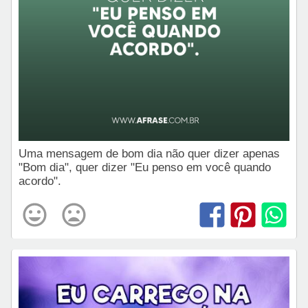
Uma mensagem de bom dia não quer dizer apenas
"Bom dia", quer dizer "Eu penso em você quando
acordo".