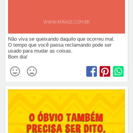
Não viva se queixando daquilo que ocorreu mal.
O tempo que você passa reclamando pode ser
usado para mudar as coisas.
Bom dia!