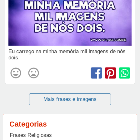
Eu carrego na minha memória mil imagens de nós
dois.
Mais frases e imagens
Categorias
Frases Religiosas