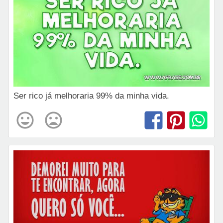
Ser rico já melhoraria 99% da minha vida.