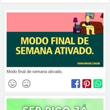
Modo final de semana ativado.