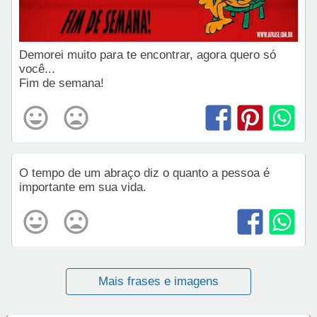
Demorei muito para te encontrar, agora quero só
você...
Fim de semana!
O tempo de um abraço diz o quanto a pessoa é
importante em sua vida.
Mais frases e imagens