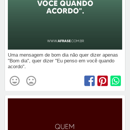
Uma mensagem de bom dia não quer dizer apenas
"Bom dia", quer dizer "Eu penso em você quando
acordo".