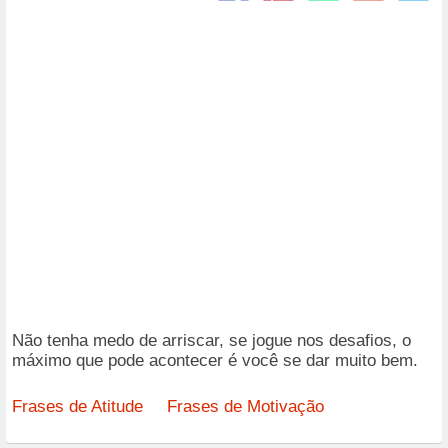
Não tenha medo de arriscar, se jogue nos desafios, o
máximo que pode acontecer é você se dar muito bem.
Frases de Atitude
Frases de Motivação