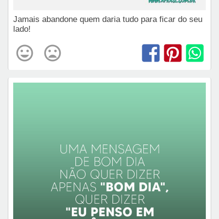
Jamais abandone quem daria tudo para ficar do seu
lado!