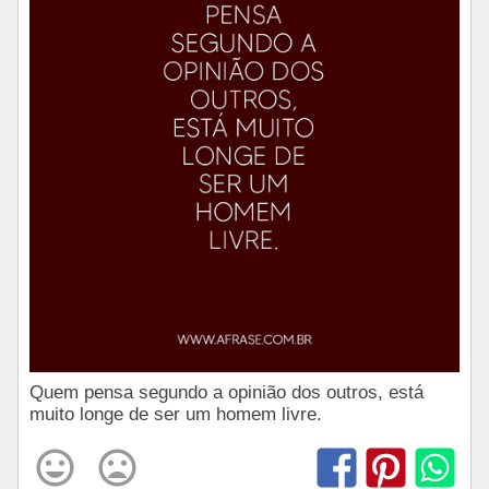
Quem pensa segundo a opinião dos outros, está
muito longe de ser um homem livre.