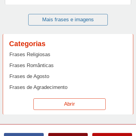
Mais frases e imagens
Categorias
Frases Religiosas
Frases Românticas
Frases de Agosto
Frases de Agradecimento
Frases de Amizade
Abrir
Frases de Amor
Frases de Aniversário
Frases de Ano Novo