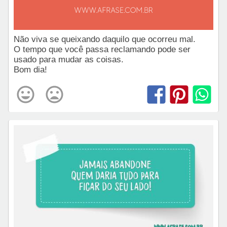
Não viva se queixando daquilo que ocorreu mal.
O tempo que você passa reclamando pode ser
usado para mudar as coisas.
Bom dia!