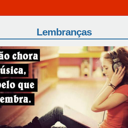
Lembranças