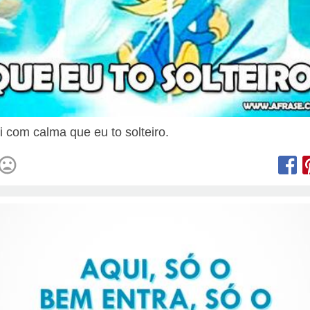
ai com calma que eu to solteiro.