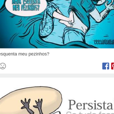
esquenta meu pezinhos?