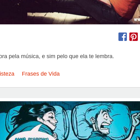
ra pela música, e sim pelo que ela te lembra.
isteza
Frases de Vida