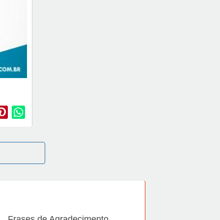
Frases de Agradecimento