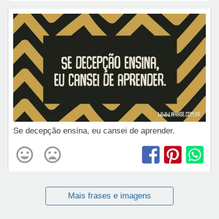
Se decepção ensina, eu cansei de aprender.
Mais frases e imagens