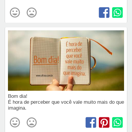
Bom dia!
É hora de perceber que você vale muito mais do que
imagina.