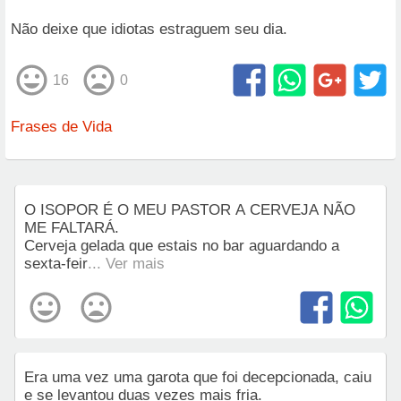
Não deixe que idiotas estraguem seu dia.
16
0
Frases de Vida
O ISOPOR É O MEU PASTOR A CERVEJA NÃO
ME FALTARÁ.
Cerveja gelada que estais no bar aguardando a
sexta-feir
... Ver mais
Era uma vez uma garota que foi decepcionada, caiu
e se levantou duas vezes mais fria.