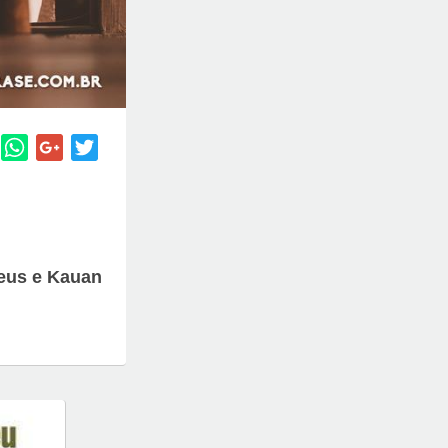
eus e Kauan