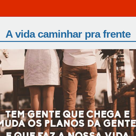
A vida caminhar pra frente