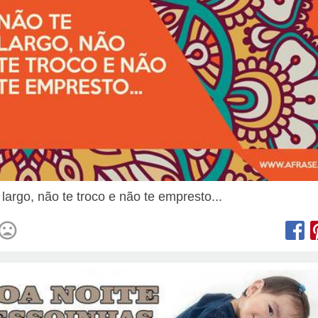
largo, não te troco e não te empresto...