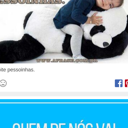
ite pessoinhas.