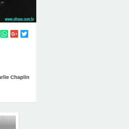
rlie Chaplin