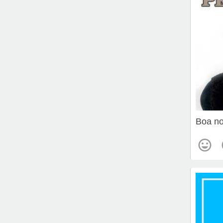
Boa no