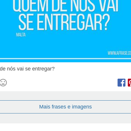
e nós vai se entregar?
Mais frases e imagens