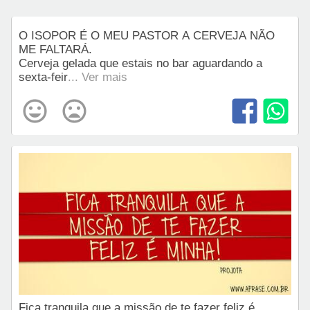
O ISOPOR É O MEU PASTOR A CERVEJA NÃO
ME FALTARÁ.
Cerveja gelada que estais no bar aguardando a
sexta-feir
... Ver mais
Fica tranquila que a missão de te fazer feliz é