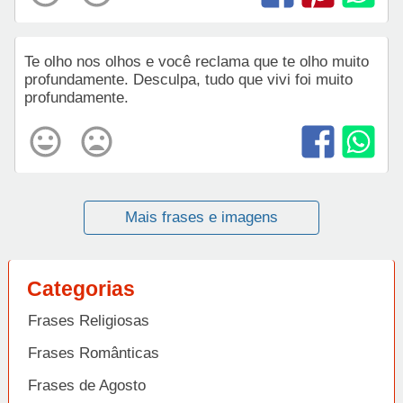
Te olho nos olhos e você reclama que te olho muito
profundamente. Desculpa, tudo que vivi foi muito
profundamente.
Mais frases e imagens
Categorias
Frases Religiosas
Frases Românticas
Frases de Agosto