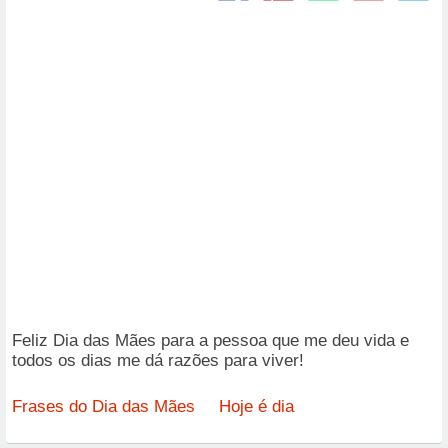
Feliz Dia das Mães para a pessoa que me deu vida e
todos os dias me dá razões para viver!
Frases do Dia das Mães
Hoje é dia