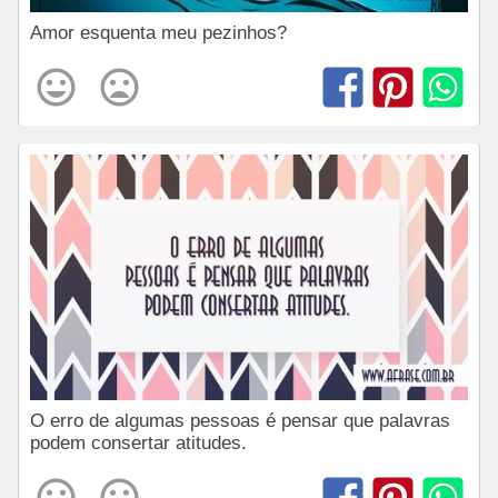
Amor esquenta meu pezinhos?
O erro de algumas pessoas é pensar que palavras
podem consertar atitudes.