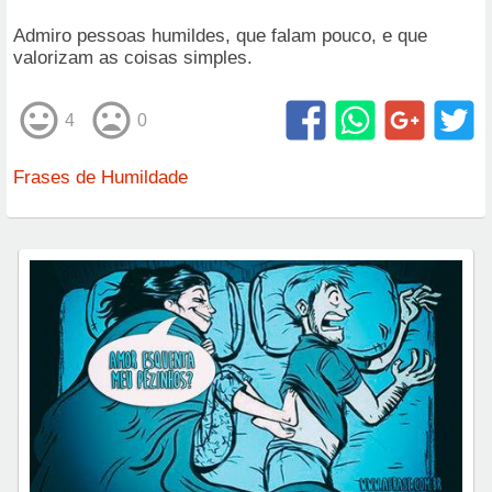
Admiro pessoas humildes, que falam pouco, e que
valorizam as coisas simples.
4
0
Frases de Humildade