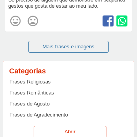
gestos que gosta de estar ao meu lado.
Mais frases e imagens
Categorias
Frases Religiosas
Frases Românticas
Frases de Agosto
Frases de Agradecimento
Frases de Amizade
Abrir
Frases de Amor