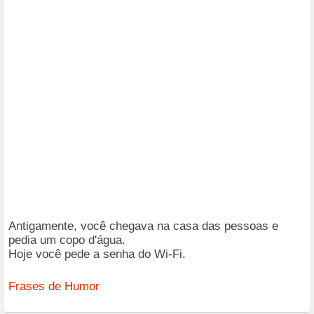
Antigamente, você chegava na casa das pessoas e
pedia um copo d'água.
Hoje você pede a senha do Wi-Fi.
Frases de Humor