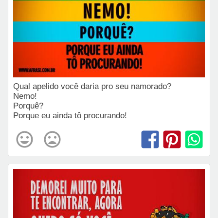
Qual apelido você daria pro seu namorado?
Nemo!
Porquê?
Porque eu ainda tô procurando!