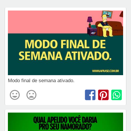
Modo final de semana ativado.