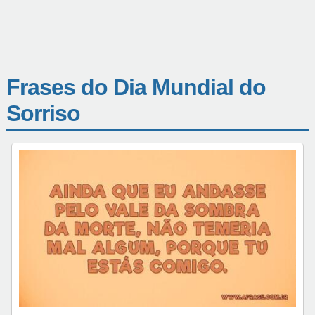
Frases do Dia Mundial do
Sorriso