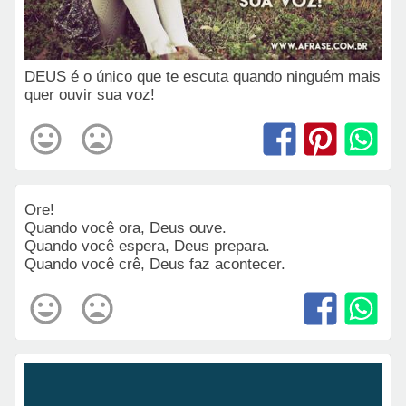
DEUS é o único que te escuta quando ninguém mais
quer ouvir sua voz!
Ore!
Quando você ora, Deus ouve.
Quando você espera, Deus prepara.
Quando você crê, Deus faz acontecer.