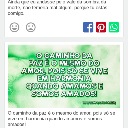
Ainda que eu andasse pelo vale da sombra da
morte, não temeria mal algum, porque tu estás
comigo.
O caminho da paz é o mesmo do amor, pois só se
vive em harmonia quando amamos e somos
amados!