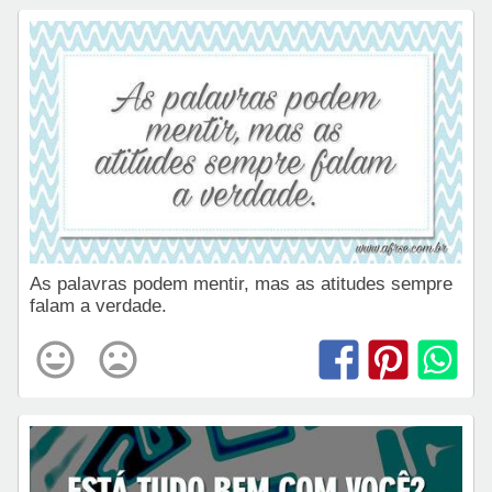
As palavras podem mentir, mas as atitudes sempre
falam a verdade.