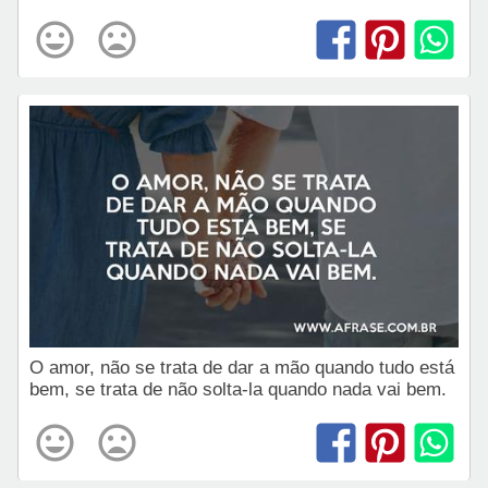
O amor, não se trata de dar a mão quando tudo está
bem, se trata de não solta-la quando nada vai bem.