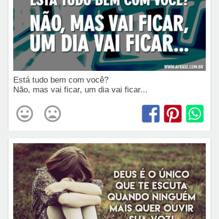
Está tudo bem com você?
Não, mas vai ficar, um dia vai ficar...