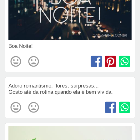
Boa Noite!
Adoro romantismo, flores, surpresas...
Gosto até da rotina quando ela é bem vivida.