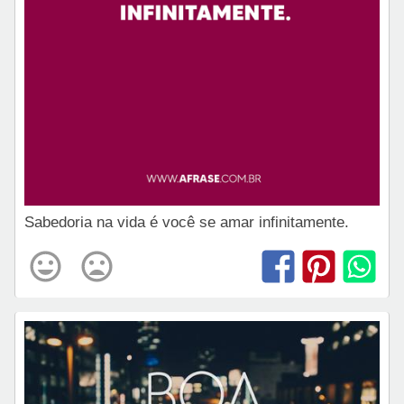
Sabedoria na vida é você se amar infinitamente.