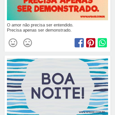
O amor não precisa ser entendido.
Precisa apenas ser demonstrado.