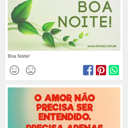
Boa Noite!