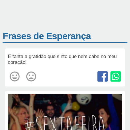
Frases de Esperança
É tanta a gratidão que sinto que nem cabe no meu
coração!