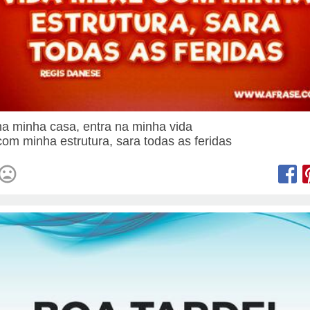
na minha casa, entra na minha vida
om minha estrutura, sara todas as feridas