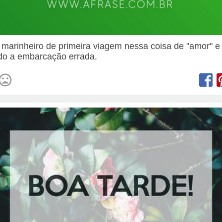
 marinheiro de primeira viagem nessa coisa de "amor" e
o a embarcação errada.