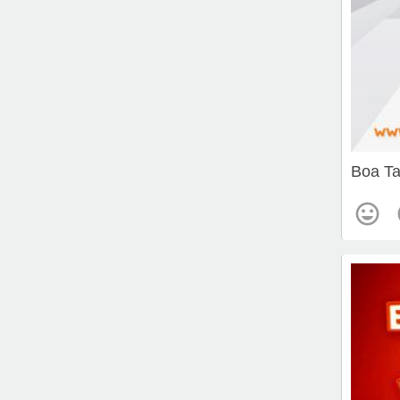
Boa Ta