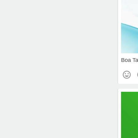
Boa Ta