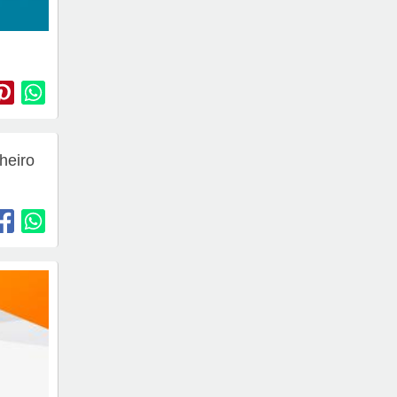
heiro