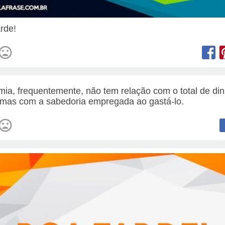
rde!
ia, frequentemente, não tem relação com o total de din
 mas com a sabedoria empregada ao gastá-lo.