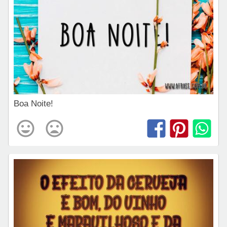
Boa Noite!