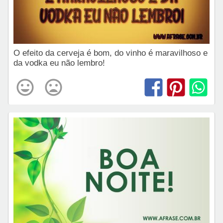
O efeito da cerveja é bom, do vinho é maravilhoso e
da vodka eu não lembro!