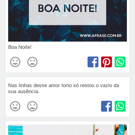
Boa Noite!
Nas linhas desse amor torto só restou o vazio da
sua ausência.