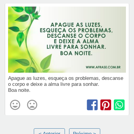
Apague as luzes, esqueça os problemas, descanse
o corpo e deixe a alma livre para sonhar.
Boa noite.
< Anterior
Próximo >