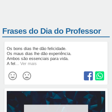
Frases do Dia do Professor
Os bons dias lhe dão felicidade.
Os maus dias lhe dão experiência.
Ambos são essenciais para vida.
A fel
... Ver mais