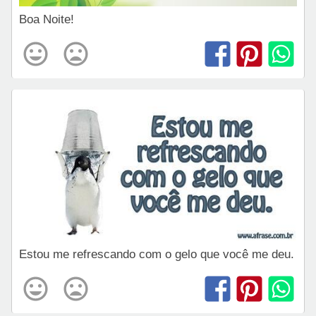
Boa Noite!
Estou me refrescando com o gelo que você me deu.