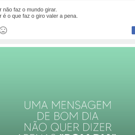
 não faz o mundo girar.
 é o que faz o giro valer a pena.