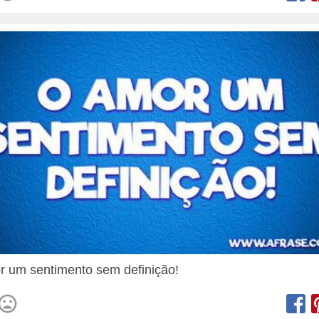
 um sentimento sem definição!