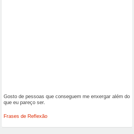
Gosto de pessoas que conseguem me enxergar além do
que eu pareço ser.
Frases de Reflexão