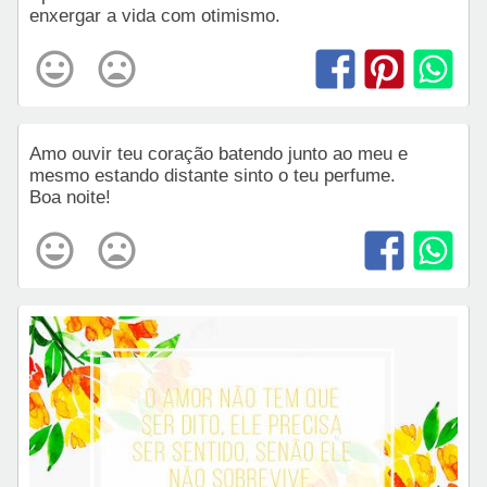
enxergar a vida com otimismo.
Amo ouvir teu coração batendo junto ao meu e
mesmo estando distante sinto o teu perfume.
Boa noite!