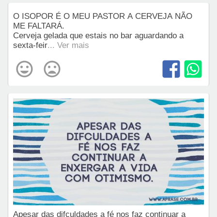
O ISOPOR É O MEU PASTOR A CERVEJA NÃO
ME FALTARÁ.
Cerveja gelada que estais no bar aguardando a
sexta-feir
... Ver mais
Apesar das difculdades a fé nos faz continuar a