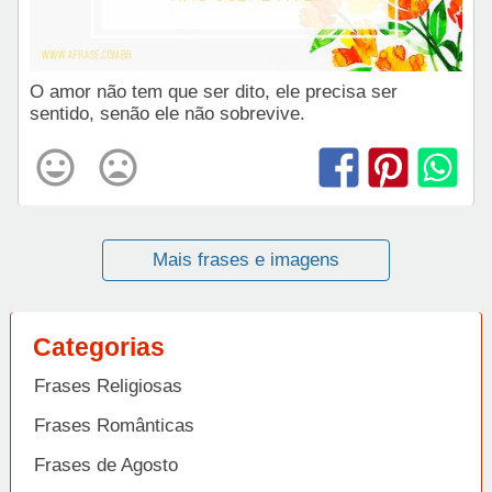
O amor não tem que ser dito, ele precisa ser
sentido, senão ele não sobrevive.
Mais frases e imagens
Categorias
Frases Religiosas
Frases Românticas
Frases de Agosto