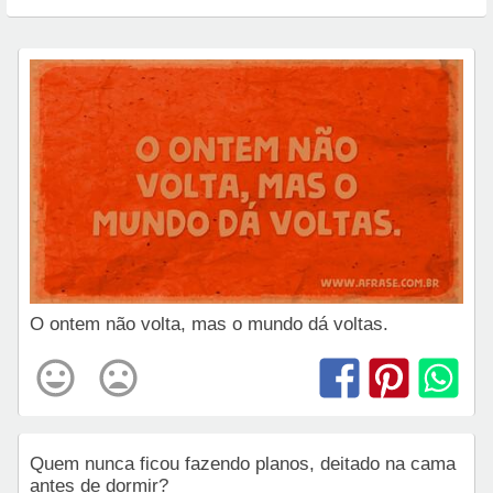
O ontem não volta, mas o mundo dá voltas.
Quem nunca ficou fazendo planos, deitado na cama
antes de dormir?