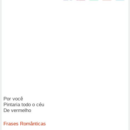
Por você
Pintaria todo o céu
De vermelho
Frases Românticas