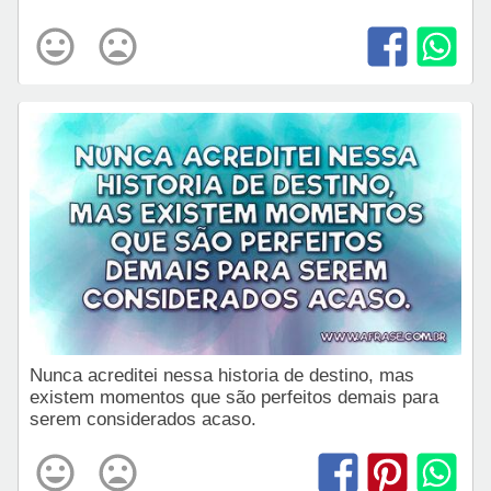
Nunca acreditei nessa historia de destino, mas
existem momentos que são perfeitos demais para
serem considerados acaso.