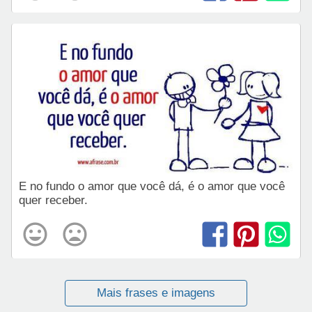
E no fundo o amor que você dá, é o amor que você
quer receber.
Mais frases e imagens