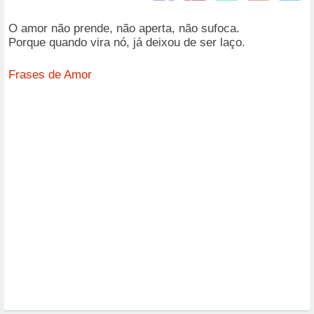
O amor não prende, não aperta, não sufoca.
Porque quando vira nó, já deixou de ser laço.
Frases de Amor