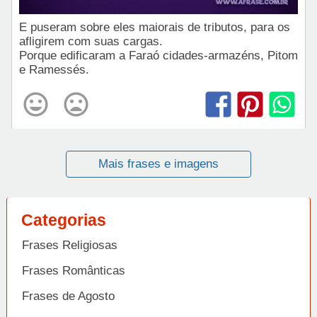
E puseram sobre eles maiorais de tributos, para os
afligirem com suas cargas.
Porque edificaram a Faraó cidades-armazéns, Pitom
e Ramessés.
Mais frases e imagens
Categorias
Frases Religiosas
Frases Românticas
Frases de Agosto