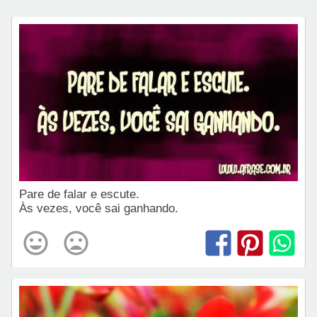
Pare de falar e escute.
Às vezes, você sai ganhando.