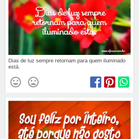
Dias de luz sempre retornam para quem iluminado
está.