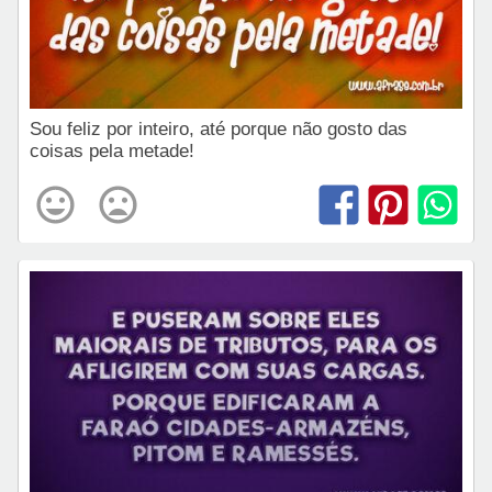
Sou feliz por inteiro, até porque não gosto das
coisas pela metade!