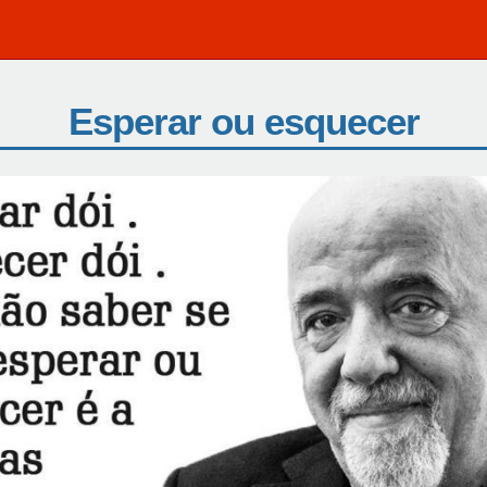
Esperar ou esquecer