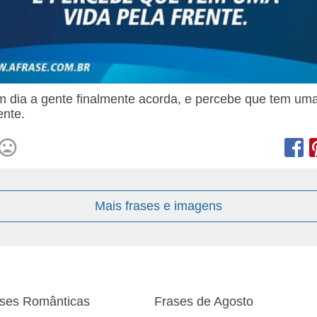
 dia a gente finalmente acorda, e percebe que tem uma
ente.
Mais frases e imagens
ses Românticas
Frases de Agosto