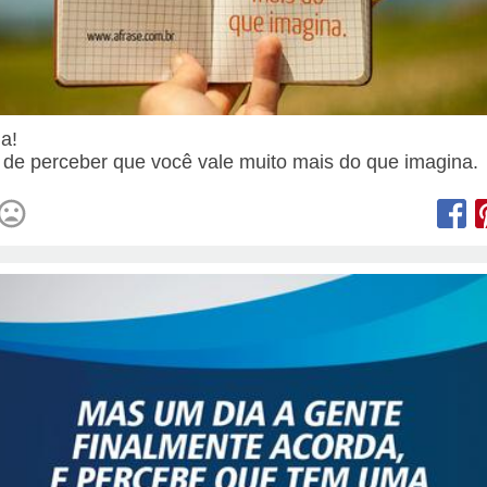
ia!
 de perceber que você vale muito mais do que imagina.