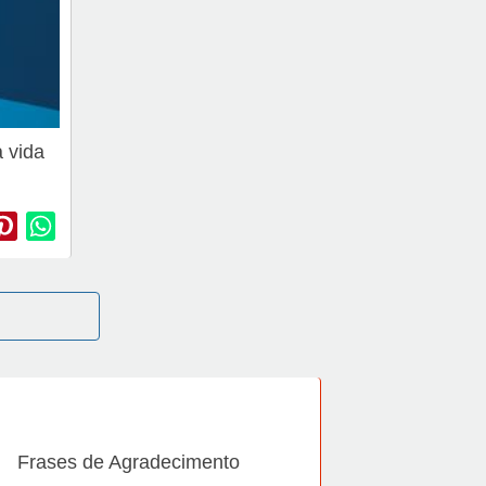
 vida
Frases de Agradecimento