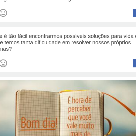
e é tão fácil encontrarmos possíveis soluções para vida
 e temos tanta dificuldade em resolver nossos próprios
emas?