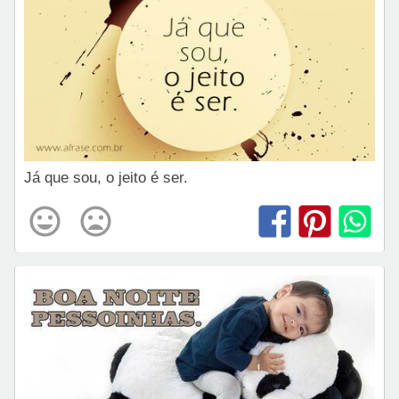
Já que sou, o jeito é ser.