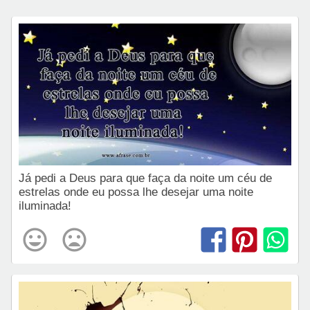
Já pedi a Deus para que faça da noite um céu de
estrelas onde eu possa lhe desejar uma noite
iluminada!