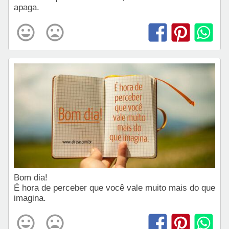
apaga.
Bom dia!
É hora de perceber que você vale muito mais do que
imagina.