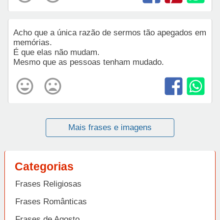
Acho que a única razão de sermos tão apegados em
memórias.
É que elas não mudam.
Mesmo que as pessoas tenham mudado.
Mais frases e imagens
Categorias
Frases Religiosas
Frases Românticas
Frases de Agosto