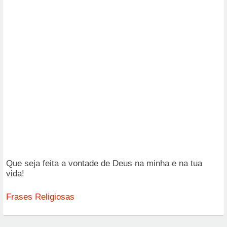
Que seja feita a vontade de Deus na minha e na tua
vida!
Frases Religiosas