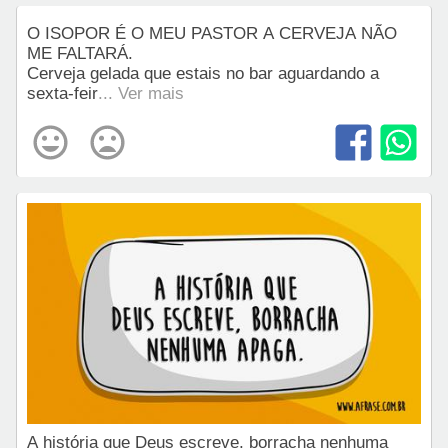
O ISOPOR É O MEU PASTOR A CERVEJA NÃO
ME FALTARÁ.
Cerveja gelada que estais no bar aguardando a
sexta-feir
... Ver mais
A história que Deus escreve, borracha nenhuma