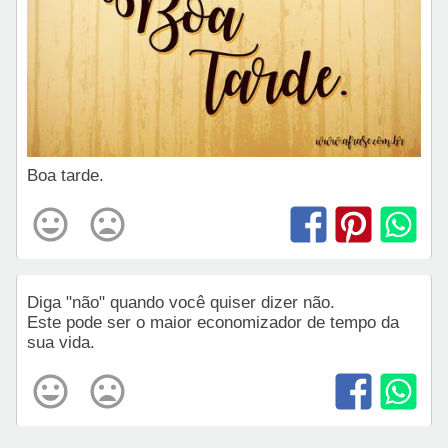
Boa tarde.
Diga "não" quando você quiser dizer não.
Este pode ser o maior economizador de tempo da
sua vida.