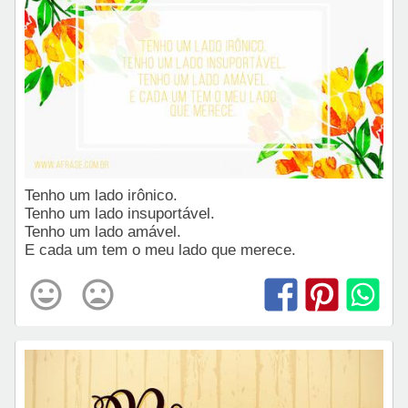
Tenho um lado irônico.
Tenho um lado insuportável.
Tenho um lado amável.
E cada um tem o meu lado que merece.