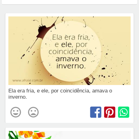
Ela era fria, e ele, por coincidência, amava o
inverno.