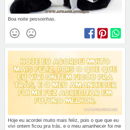
Boa noite pessoinhas.
Hoje eu acordei muito mais feliz, pois o que que eu
vivi ontem ficou pra trás, e o meu amanhecer foi me