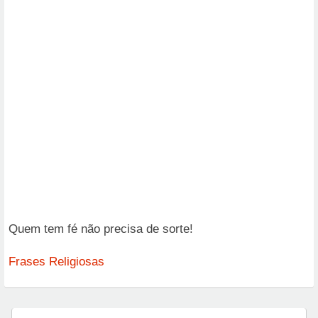
Quem tem fé não precisa de sorte!
Frases Religiosas