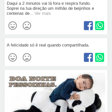
Daqui a 2 minutos vai lá fora e respira fundo.
Soprei na tua direção um milhão de beijinhos e
centenas de
... Ver mais
A felicidade só é real quando compartilhada.