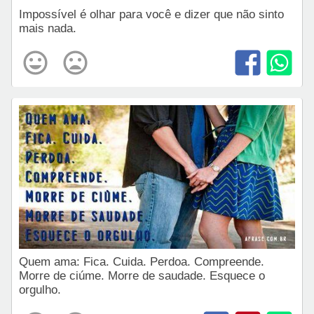
Impossível é olhar para você e dizer que não sinto
mais nada.
Quem ama: Fica. Cuida. Perdoa. Compreende.
Morre de ciúme. Morre de saudade. Esquece o
orgulho.