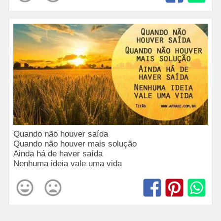
Quando não houver saída
Quando não houver mais solução
Ainda há de haver saída
Nenhuma ideia vale uma vida