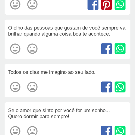
O olho das pessoas que gostam de você sempre vai
brilhar quando alguma coisa boa te acontece.
Todos os dias me imagino ao seu lado.
Se o amor que sinto por você for um sonho...
Quero dormir para sempre!