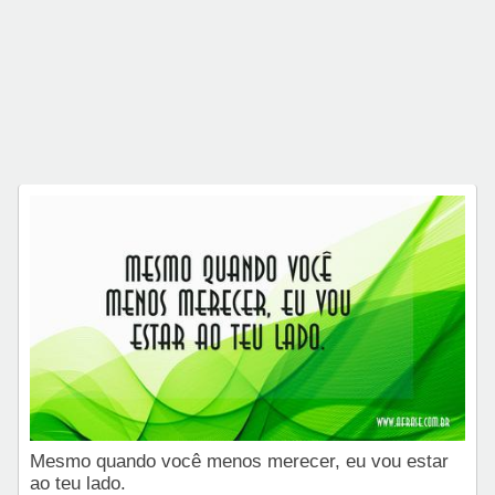
Mesmo quando você menos merecer, eu vou estar
ao teu lado.