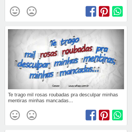
Te trago mil rosas roubadas pra desculpar minhas
mentiras minhas mancadas...