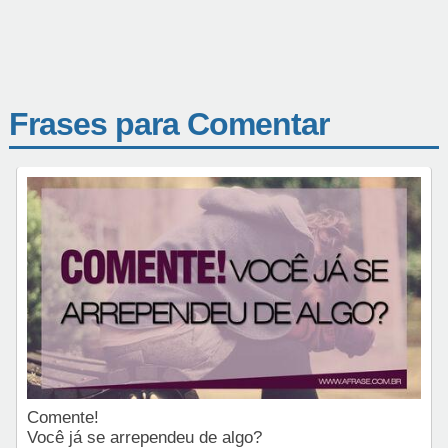
Frases para Comentar
Comente!
Você já se arrependeu de algo?