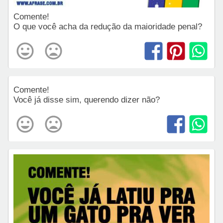
Comente!
O que você acha da redução da maioridade penal?
Comente!
Você já disse sim, querendo dizer não?