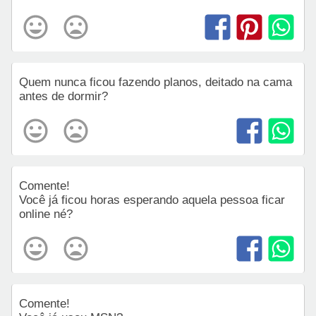
Quem nunca ficou fazendo planos, deitado na cama
antes de dormir?
Comente!
Você já ficou horas esperando aquela pessoa ficar
online né?
Comente!